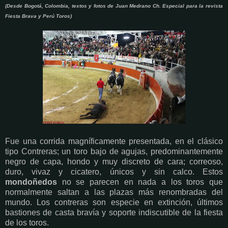
(Desde Bogotá, Colombia, textos y fotos de Juan Medrano Ch. Especial para la revista
Fiesta Brava y Perú Toros)
Fue una corrida magníficamente presentada, en el clásico
tipo Contreras; un toro bajo de agujas, predominantemente
negro de capa, hondo y muy discreto de cara; correoso,
duro, vivaz y cicatero, únicos y sin calco. Estos
mondoñedos
no se parecen en nada a los toros que
normalmente saltan a las plazas más renombradas del
mundo. Los contreras son especie en extinción, últimos
bastiones de casta bravía y soporte indiscutible de la fiesta
de los toros.