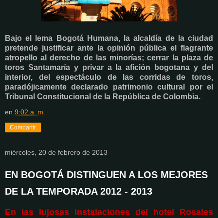
Bajo el lema Bogotá Humana, la alcaldía de la ciudad
pretende justificar ante la opinión pública el flagrante
atropello al derecho de las minorías; cerrar la plaza de
toros Santamaría y privar a la afición bogotana y del
interior, del espectáculo de las corridas de toros,
paradójicamente declarado patrimonio cultural por el
Tribunal Constitucional de la República de Colombia.
en
9:02 a. m.
Compartir
miércoles, 20 de febrero de 2013
EN BOGOTÁ DISTINGUEN A LOS MEJORES
DE LA TEMPORADA 2012 - 2013
En las lujosas instalaciones del hotel Rosales