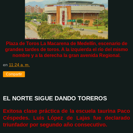
Plaza de Toros La Macarena de Medellín, escenario de
grandes tardes de toros. A la izquierda el río del mismo
nombre y a la derecha la gran avenida Regional.
en
11:24 a. m.
Compartir
EL NORTE SIGUE DANDO TOREROS
Exitosa clase práctica de la escuela taurina Paco
Céspedes. Luis López de Lajas fue declarado
triunfador por segundo año consecutivo.