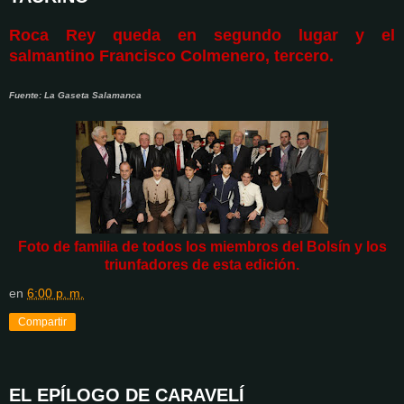
Roca Rey queda en segundo lugar y el
salmantino Francisco Colmenero, tercero.
Fuente: La Gaseta Salamanca
Foto de familia de todos los miembros del Bolsín y los
triunfadores de esta edición.
en
6:00 p. m.
Compartir
EL EPÍLOGO DE CARAVELÍ