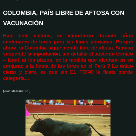
COLOMBIA, PAÍS LIBRE DE AFTOSA CON
VACUNACIÓN
Bajo este estatus, se importaron durante años
centenares de toros para las ferias peruanas. Porqué
ahora, si Colombia sigue siendo libre de aftosa, Senasa
suspende la importación, sin detallar el sustento técnico
– legal, ni los plazos, de la medida que afectará en su
conjunto a la fiesta de los toros en el Perú ? Lo único
cierto y claro, es que sin EL TORO la fiesta pierde
categoría…
(Juan Medrano Ch.)