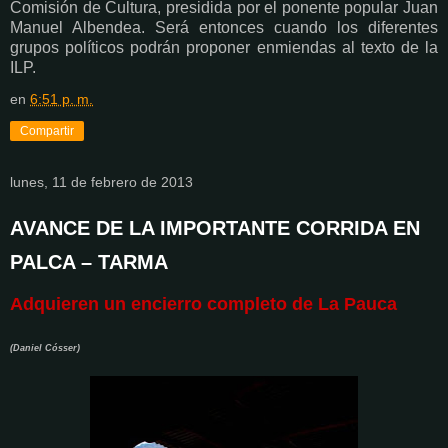
Comisión de Cultura, presidida por el ponente popular Juan
Manuel Albendea. Será entonces cuando los diferentes
grupos políticos podrán proponer enmiendas al texto de la
ILP.
en
6:51 p. m.
Compartir
lunes, 11 de febrero de 2013
AVANCE DE LA IMPORTANTE CORRIDA EN
PALCA – TARMA
Adquieren un encierro completo de La Pauca
(Daniel Cósser)