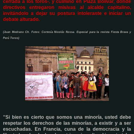
cerrada a los toros-, y culminó en Plaza Bolívar, donde
directivos entregaron misivas al alcalde capitalino,
invitándolo a dejar su postura intolerante e iniciar un
debate alturado.
(Juan Medrano Ch. Fotos: Cortesía Nicolás Nossa. Especial para la revista Fiesta Brava y
Perú Toros)
“Si bien es cierto que somos una minoría, usted debe
respetar los derechos de las minorías, a existir y a ser
escuchadas. En Francia, cuna de la democracia y la