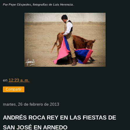
Por Pepe Céspedes, fotografías de Luis Herencia.
en
12:23 a. m.
Compartir
martes, 26 de febrero de 2013
ANDRÉS ROCA REY EN LAS FIESTAS DE
SAN JOSÉ EN ARNEDO