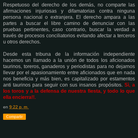
Respetuoso del derecho de los demás, no comparte las
afirmaciones injuriosas y difamatorias contra ninguna
persona nacional o extranjera. El derecho ampara a las
partes a buscar el libre camino de denunciar con las
pruebas pertinentes, caso contrario, buscar la verdad a
través de procesos conciliatorios evitando afectar a terceros
u otros derechos.
Desde esta tribuna de la información independiente
hacemos un llamado a la unión de todos los aficionados
taurinos, toreros, ganaderos y periodistas para no dejarnos
llevar por el apasionamiento entre aficionados que en nada
nos beneficia y más bien, es capitalizado por estamentos
anti taurinos para seguir con sus insanos propósitos.
Sì, a
los toros y a la defensa de nuestra fiesta, y todo lo que
ella encierra!!.
en
9:22 p. m.
Compartir