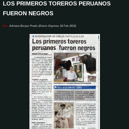
LOS PRIMEROS TOREROS PERUANOS
FUERON NEGROS
Por:
Adriana Borjas Prado (
Diario Expreso 18 Feb 2013)