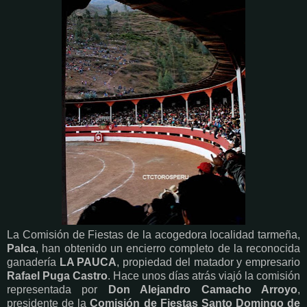
La Comisión de Fiestas de la acogedora localidad tarmeña,
Palca
, han obtenido un encierro completo de la reconocida
ganadería
LA PAUCA
, propiedad del matador y empresario
Rafael Puga Castro
. Hace unos días atrás viajó la comisión
representada por
Don Alejandro Camacho Arroyo
,
presidente de la
Comisión de Fiestas Santo Domingo de