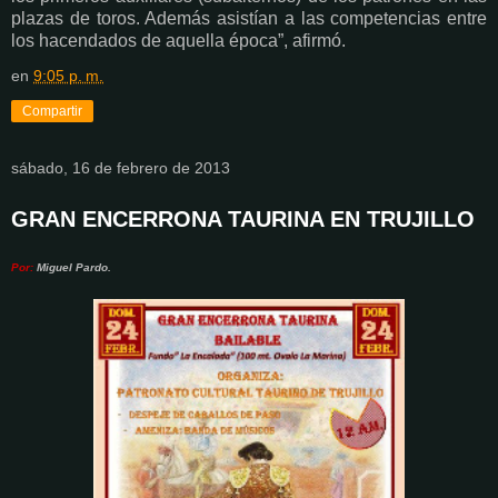
plazas de toros. Además asistían a las competencias entre
los hacendados de aquella época”, afirmó.
en
9:05 p. m.
Compartir
sábado, 16 de febrero de 2013
GRAN ENCERRONA TAURINA EN TRUJILLO
Por:
Miguel Pardo.