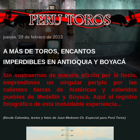
jueves, 28 de febrero de 2013
A MÁS DE TOROS, ENCANTOS
IMPERDIBLES EN ANTIOQUIA Y BOYACÁ
Sin sustraernos de nuestra afición por la fiesta,
emprendimos un singular periplo por las
calientes tierras de históricos y coloridos
pueblos de Medellín y Boyacá. Aquí el registro
fotográfico de esta inolvidable experiencia…
(Desde Colombia, textos y fotos de Juan Medrano Ch. Especial para Perú Toros)