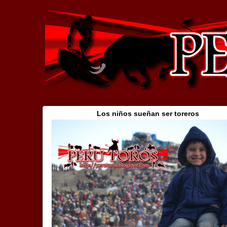
Los niños sueñan ser toreros