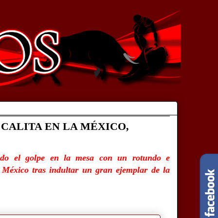
CALITA EN LA MÉXICO,
dado el golpe en la mesa con un rotundo e
 México tras indultar un gran ejemplar de la