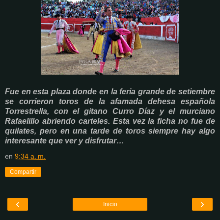
Fue en esta plaza donde en la feria grande de setiembre
se corrieron toros de la afamada dehesa española
Torrestrella, con el gitano Curro Díaz y el murciano
Rafaelillo abriendo carteles. Esta vez la ficha no fue de
quilates, pero en una tarde de toros siempre hay algo
interesante que ver y disfrutar…
en
9:34 a. m.
Compartir
‹
›
Inicio