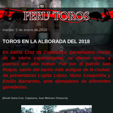
martes, 2 de enero de 2018
TOROS EN LA ALBORADA DEL 2018
En Santa Cruz de Cajamarca, paradisíaco rincón
de la sierra cajamarquina, se dieron toros a
puertas del año nuevo. Fue por el patrón San
Roque, santo del barrio más antiguo de la ciudad.
Se presentaron Lupita López, Nuno Casquinha y
Emilio Barrantes, ante ejemplares de diferentes
ganaderías.
(Desde Santa Cruz, Cajamarca, Juan Medrano Chavarría)