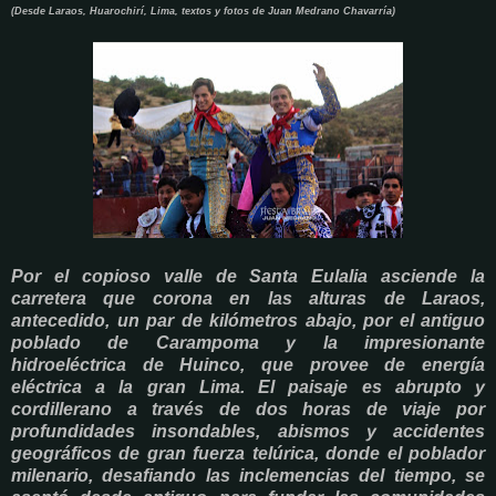
(Desde Laraos, Huarochirí, Lima, textos y fotos de Juan Medrano Chavarría)
Por el copioso valle de Santa Eulalia asciende la
carretera que corona en las alturas de Laraos,
antecedido, un par de kilómetros abajo, por el antiguo
poblado de Carampoma y la impresionante
hidroeléctrica de Huinco, que provee de energía
eléctrica a la gran Lima. El paisaje es abrupto y
cordillerano a través de dos horas de viaje por
profundidades insondables, abismos y accidentes
geográficos de gran fuerza telúrica, donde el poblador
milenario, desafiando las inclemencias del tiempo, se