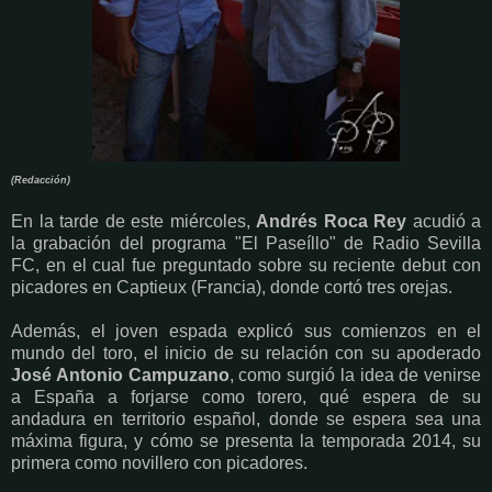
(Redacción)
En la tarde de este miércoles,
Andrés Roca Rey
acudió a
la grabación del programa "El Paseíllo" de Radio Sevilla
FC, en el cual fue preguntado sobre su reciente debut con
picadores en Captieux (Francia), donde cortó tres orejas.
Además, el joven espada explicó sus comienzos en el
mundo del toro, el inicio de su relación con su apoderado
José Antonio Campuzano
, como surgió la idea de venirse
a España a forjarse como torero, qué espera de su
andadura en territorio español, donde se espera sea una
máxima figura, y cómo se presenta la temporada 2014, su
primera como novillero con picadores.