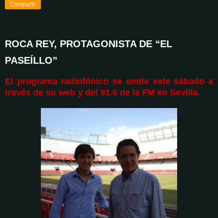
Compartir
ROCA REY, PROTAGONISTA DE “EL
PASEÍLLO”
El programa radiofónico se emite este sábado a
través de su web y del 91.6 de la FM en Sevilla.