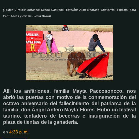
(Textos y fotos: Abraham Ccallo Cahuana. Edición: Juan Medrano Chavarría, especial para
Perú Toros y revista Fiesta Brava)
Allí los anfitriones, familia Mayta Paccosoncco, nos
abrió las puertas con motivo de la conmemoración del
octavo aniversario del fallecimiento del patriarca de la
familia, don Ángel Antero Mayta Flores. Hubo un festival
taurino, tentadero de becerras e inauguración de la
plaza de tientas de la ganadería.
en
4:33 p. m.