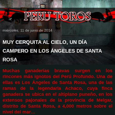
miércoles, 11 de junio de 2014
MUY CERQUITA AL CIELO, UN DÍA
CAMPERO EN LOS ÁNGELES DE SANTA
ROSA
Muchas ganaderías bravas surgen en los
rincones más ignotos del Perú Profundo. Una de
ellas es Los Ángeles de Santa Rosa, una de las
ramas de la legendaria Achaco, cuya finca
ganadera se ubica en el altiplano puneño, en los
extensos pajonales de la provincia de Melgar,
distrito de Santa Rosa, a 4,000 metros sobre el
nivel del mar…