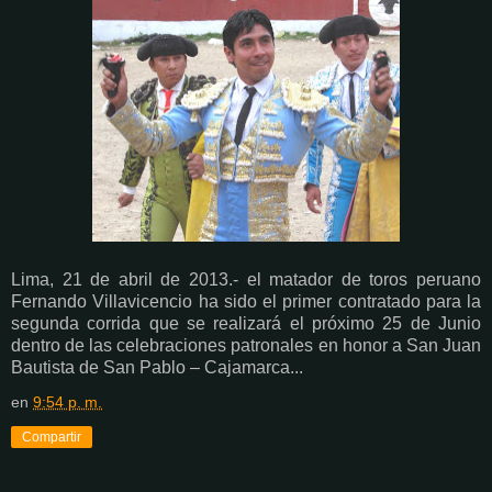
Lima, 21 de abril de 2013.- el matador de toros peruano
Fernando Villavicencio ha sido el primer contratado para la
segunda corrida que se realizará el próximo 25 de Junio
dentro de las celebraciones patronales en honor a San Juan
Bautista de San Pablo – Cajamarca...
en
9:54 p. m.
Compartir