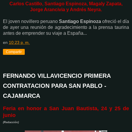
Carlos Castillo, Santiago Espinoza, Magaly Zapata,
Jorge Arancivia y Andrés Neyra.
El joven novillero peruano
Santiago Espinoza
ofreció el día
de ayer una reunión de agradecimiento a la prensa taurina
antes de emprender su viaje a España...
en
10:23 p. m.
Compartir
FERNANDO VILLAVICENCIO PRIMERA
CONTRATACION PARA SAN PABLO -
CAJAMARCA
Feria en honor a San Juan Bautista, 24 y 25 de
junio
(Redacción)