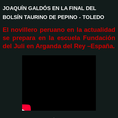
JOAQUÍN GALDÓS EN LA FINAL DEL
BOLSÍN TAURINO DE PEPINO - TOLEDO
El novillero peruano en la actualidad
se prepara en la escuela Fundación
del Juli en Arganda del Rey –España.