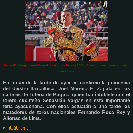
Sebastián Vargas, triunfador de la feria de Puquio 2013. Volverá a comparecer en esta
temporada.
En horas de la tarde de ayer se confirmó la presencia
del diestro tlaxcalteca Uriel Moreno El Zapata en los
carteles de la feria de Puquio, quien hará doblete con el
torero cucuteño Sebastián Vargas en esta importante
feria ayacuchana. Con ellos actuarán a una tarde los
matadores de toros nacionales Fernando Roca Rey y
Alfonso de Lima.
en
4:24 p. m.