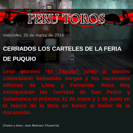
miércoles, 26 de marzo de 2014
CERRADOS LOS CARTELES DE LA FERIA
DE PUQUIO
Uriel Moreno “El Zapata” junto al diestro
colombiano Sebastián Vargas y los nacionales
Alfonso de Lima y Fernando Roca Rey
estoquearán las corridas de San Pedro y
Salamanca el próximo 31 de mayo y 1 de junio en
el marco de la feria en honor al Señor de la
Ascensión.
(Textos y fotos: Juan Medrano Chavarría)