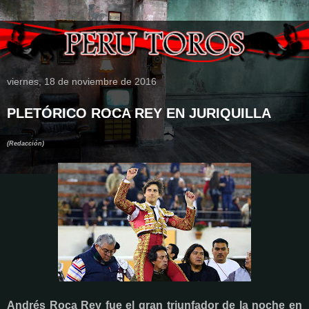
viernes, 18 de noviembre de 2016
PLETÓRICO ROCA REY EN JURIQUILLA
(Redacción)
Andrés Roca Rey fue el gran triunfador de la noche en