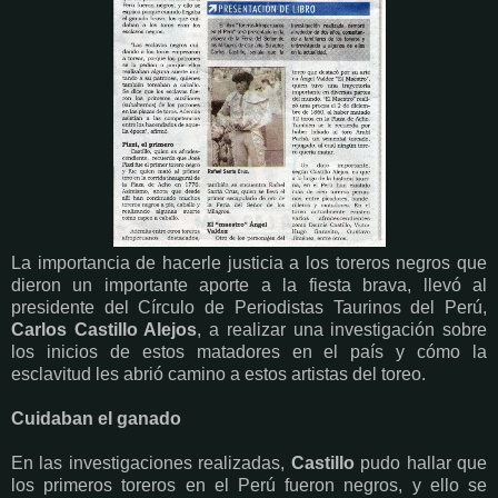
La importancia de hacerle justicia a los toreros negros que
dieron un importante aporte a la fiesta brava, llevó al
presidente del Círculo de Periodistas Taurinos del Perú,
Carlos Castillo Alejos
, a realizar una investigación sobre
los inicios de estos matadores en el país y cómo la
esclavitud les abrió camino a estos artistas del toreo.
Cuidaban el ganado
En las investigaciones realizadas,
Castillo
pudo hallar que
los primeros toreros en el Perú fueron negros, y ello se