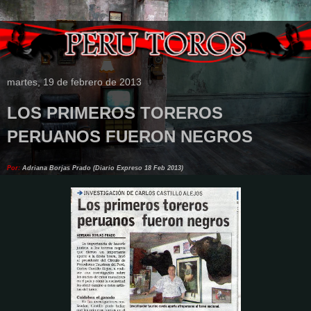
martes, 19 de febrero de 2013
LOS PRIMEROS TOREROS
PERUANOS FUERON NEGROS
Por:
Adriana Borjas Prado (
Diario Expreso 18 Feb 2013)