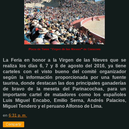
Plaza de Toros "Virgen de las Nieves" de Coracora
La Feria en honor a la Virgen de las Nieves que se
realiza los días 6, 7 y 8 de agosto del 2016, ya tiene
carteles con el visto bueno del comité organizador
según la información proporcionada por una fuente
taurina, donde destacan las dos principales ganaderías
de bravo de la meseta del Parinacochas, para un
importante cartel de matadores como los españoles
Luis Miguel Encabo, Emilio Serna, Andrés Palacios,
Miguel Tendero y el peruano Alfonso de Lima.
en
6:31 p. m.
Compartir