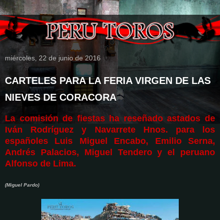
miércoles, 22 de junio de 2016
CARTELES PARA LA FERIA VIRGEN DE LAS
NIEVES DE CORACORA
La comisión de fiestas ha reseñado astados de
Iván Rodríguez y Navarrete Hnos. para los
españoles Luis Miguel Encabo, Emilio Serna,
Andrés Palacios, Miguel Tendero y el peruano
Alfonso de Lima.
(Miguel Pardo)