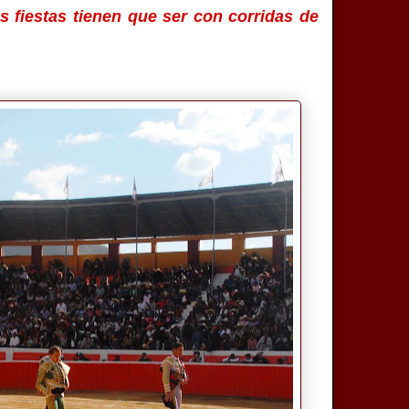
s fiestas tienen que ser con corridas de