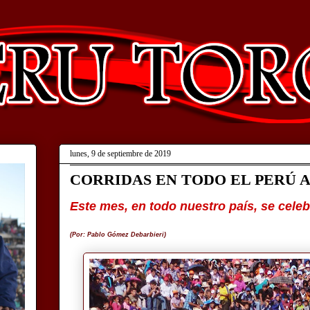
lunes, 9 de septiembre de 2019
CORRIDAS EN TODO EL PERÚ 
Este mes, en todo nuestro país, se cele
(Por: Pablo Gómez Debarbieri)