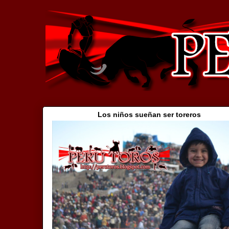
Los niños sueñan ser toreros