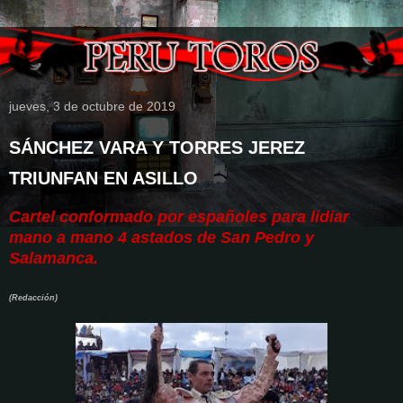
jueves, 3 de octubre de 2019
SÁNCHEZ VARA Y TORRES JEREZ
TRIUNFAN EN ASILLO
Cartel conformado por españoles para lidiar
mano a mano 4 astados
de San Pedro y
Salamanca.
(Redacción)