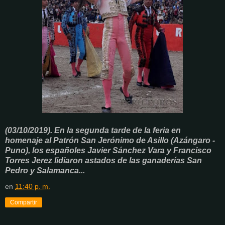
(03/10/2019). En la segunda tarde de la feria en
homenaje al Patrón San Jerónimo de Asillo (Azángaro -
Puno), los españoles Javier Sánchez Vara y Francisco
Torres Jerez lidiaron astados de las ganaderías San
Pedro y Salamanca...
en
11:40 p. m.
Compartir