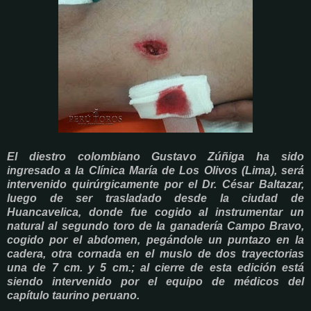
El diestro colombiano Gustavo Zúñiga ha sido
ingresado a la Clínica María de Los Olivos (Lima), será
intervenido quirúrgicamente por el Dr. César Baltazar,
luego de ser trasladado desde la ciudad de
Huancavelica, donde fue cogido al instrumentar un
natural al segundo toro de la ganadería Campo Bravo,
cogido por el abdomen, pegándole un puntazo en la
cadera, otra cornada en el muslo de dos trayectorias
una de 7 cm. y 5 cm.; al cierre de esta edición está
siendo intervenido por el equipo de médicos del
capítulo taurino peruano.