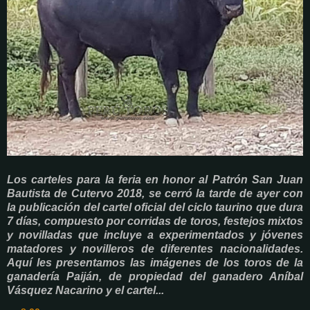
Los carteles para la feria en honor al Patrón San Juan
Bautista de Cutervo 2018, se cerró la tarde de ayer con
la publicación del cartel oficial del ciclo taurino que dura
7 días, compuesto por corridas de toros, festejos mixtos
y novilladas que incluye a experimentados y jóvenes
matadores y novilleros de diferentes nacionalidades.
Aquí les presentamos las imágenes de los toros de la
ganadería Paiján, de propiedad del ganadero Aníbal
Vásquez Nacarino y el cartel...