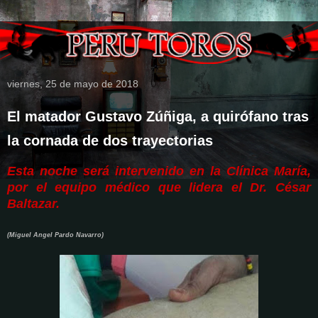
viernes, 25 de mayo de 2018
El matador Gustavo Zúñiga, a quirófano tras
la cornada de dos trayectorias
Esta noche será intervenido en la Clínica María,
por el equipo médico que lidera el Dr. César
Baltazar.
(Miguel Angel Pardo Navarro)