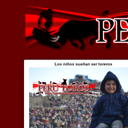
Los niños sueñan ser toreros