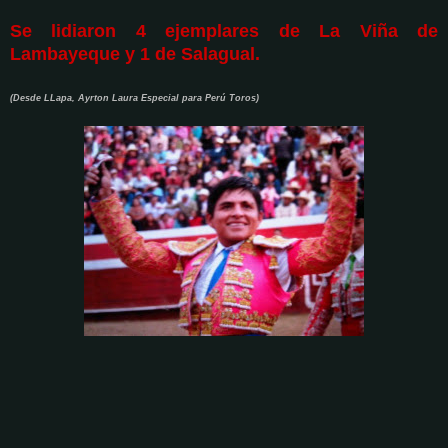
Se lidiaron 4 ejemplares de La Viña de
Lambayeque y 1 de Salagual.
(Desde LLapa, Ayrton Laura Especial para Perú Toros)