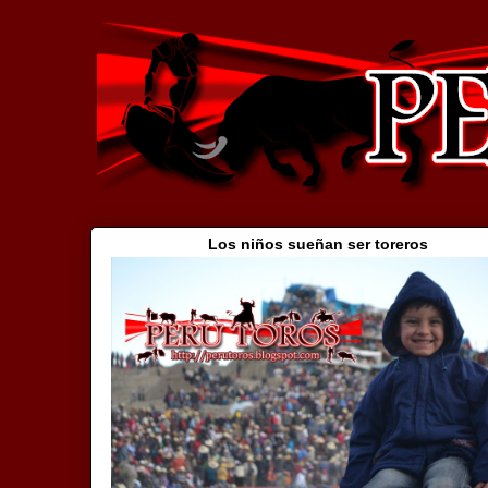
Los niños sueñan ser toreros