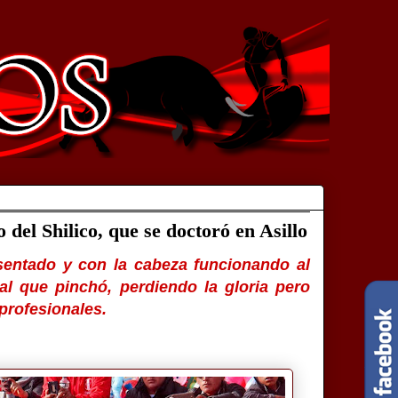
del Shilico, que se doctoró en Asillo
asentado y con la cabeza funcionando al
al que pinchó, perdiendo la gloria pero
 profesionales.