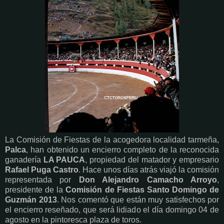
La Comisión de Fiestas de la acogedora localidad tarmeña,
Palca
, han obtenido un encierro completo de la reconocida
ganadería
LA PAUCA
, propiedad del matador y empresario
Rafael Puga Castro
. Hace unos días atrás viajó la comisión
representada por
Don Alejandro Camacho Arroyo
,
presidente de la
Comisión de Fiestas Santo Domingo de
Guzmán 2013
. Nos comentó que están muy satisfechos por
el encierro reseñado, que será lidiado el día domingo 04 de
agosto en la pintoresca plaza de toros.