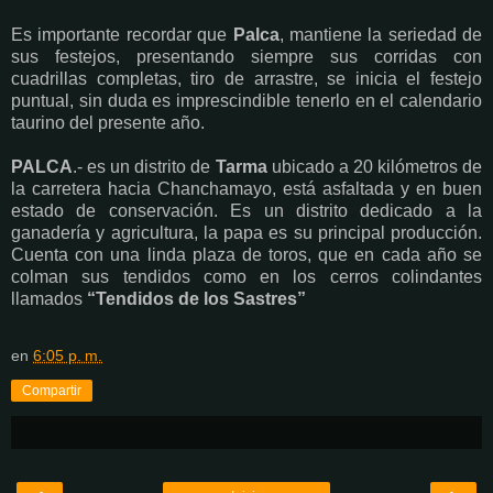
Es importante recordar que
Palca
, mantiene la seriedad de
sus festejos, presentando siempre sus corridas con
cuadrillas completas, tiro de arrastre, se inicia el festejo
puntual, sin duda es imprescindible tenerlo en el calendario
taurino del presente año.
PALCA
.- es un distrito de
Tarma
ubicado a 20 kilómetros de
la carretera hacia Chanchamayo, está asfaltada y en buen
estado de conservación. Es un distrito dedicado a la
ganadería y agricultura, la papa es su principal producción.
Cuenta con una linda plaza de toros, que en cada año se
colman sus tendidos como en los cerros colindantes
llamados
“Tendidos de los Sastres”
en
6:05 p. m.
Compartir