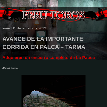
lunes, 11 de febrero de 2013
AVANCE DE LA IMPORTANTE
CORRIDA EN PALCA – TARMA
Adquieren un encierro completo de La Pauca
(Daniel Cósser)