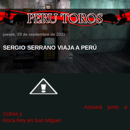
jueves, 29 de septiembre de 2011
SERGIO SERRANO VIAJA A PERÚ
Actuará junto a
Cubas y
Roca Rey en San Miguel