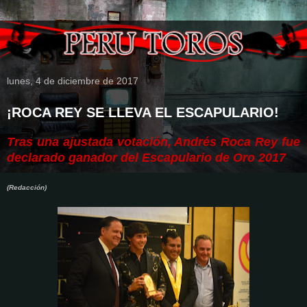
lunes, 4 de diciembre de 2017
¡ROCA REY SE LLEVA EL ESCAPULARIO!
Tras una ajustada votación, Andrés Roca Rey fue
declarado ganador del Escapulario de Oro 2017
(Redacción)