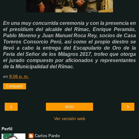
En una muy concurrida ceremonia y con la presencia en
el presídium del alcalde del Rímac, Enrique Peramás,
Pablo Moreno y Juan Manuel Roca Rey, socios de Casa
Toreros Consorcio Perú, así como el propio diestro se
llevó a cabo la entrega del Escapulario de Oro de la
Feria del Señor de los Milagros 2017, trofeo que otorga
el jurado compuesto por aficionados y representantes
de la Municipalidad del Rímac.
en
8:06 p. m.
Compartir
‹
›
Inicio
Ver versión web
Perfil
Carlos Pardo