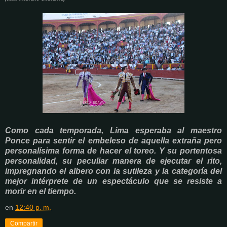
Como cada temporada, Lima esperaba al maestro
Ponce para sentir el embeleso de aquella extraña pero
personalísima forma de hacer el toreo. Y su portentosa
personalidad, su peculiar manera de ejecutar el rito,
impregnando el albero con la sutileza y la categoría del
mejor intérprete de un espectáculo que se resiste a
morir en el tiempo.
en
12:40 p. m.
Compartir