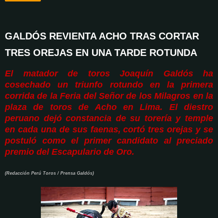
GALDÓS REVIENTA ACHO TRAS CORTAR
TRES OREJAS EN UNA TARDE ROTUNDA
El matador de toros Joaquín Galdós ha
cosechado un triunfo rotundo en la primera
corrida de la Feria del Señor de los Milagros en la
plaza de toros de Acho en Lima. El diestro
peruano dejó constancia de su torería y temple
en cada una de sus faenas, cortó tres orejas y se
postuló como el primer candidato al preciado
premio del Escapulario de Oro.
(Redacción Perú Toros / Prensa Galdós)