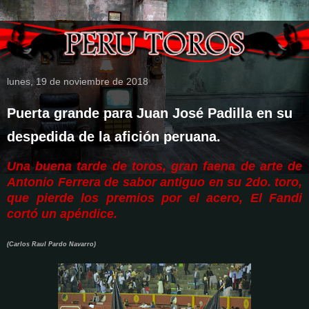
lunes, 19 de noviembre de 2018
Puerta grande para Juan José Padilla en su
despedida de la afición peruana.
Una buena tarde de toros, gran faena de arte de
Antonio Ferrera de sabor antiguo en su 2do. toro,
que pierde los premios por el acero, El Fandi
cortó un apéndice.
(Carlos Raul Pardo Navarro)