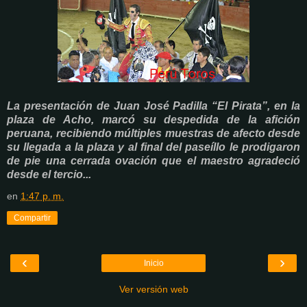
La presentación de Juan José Padilla “El Pirata”, en la
plaza de Acho, marcó su despedida de la afición
peruana, recibiendo múltiples muestras de afecto desde
su llegada a la plaza y al final del paseíllo le prodigaron
de pie una cerrada ovación que el maestro agradeció
desde el tercio...
en
1:47 p. m.
Compartir
‹
›
Inicio
Ver versión web