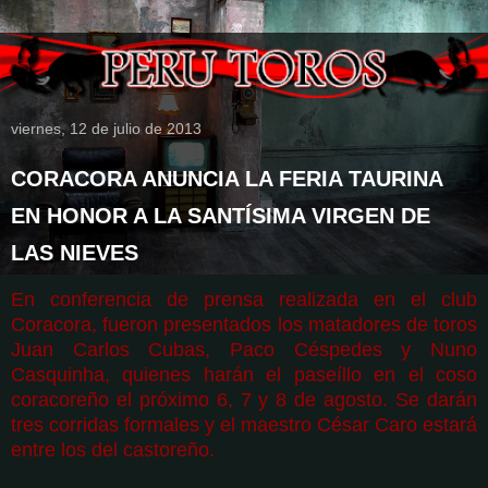
viernes, 12 de julio de 2013
CORACORA ANUNCIA LA FERIA TAURINA
EN HONOR A LA SANTÍSIMA VIRGEN DE
LAS NIEVES
En conferencia de prensa realizada en el club
Coracora, fueron presentados los matadores de toros
Juan Carlos Cubas, Paco Céspedes y Nuno
Casquinha, quienes harán el paseíllo en el coso
coracoreño el próximo 6, 7 y 8 de agosto. Se darán
tres corridas formales y el maestro César Caro estará
entre los del castoreño.