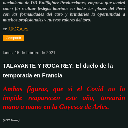
nacimiento de DB Bullfighter Producciones, empresa que tendrá
como fin realizar festejos taurinos en todas las plazas del Perú
con las formalidades del caso y brindarles la oportunidad a
muchos profesionales y nuevos valores del toro.
en
10:27 a. m.
Compartir
lunes, 15 de febrero de 2021
TALAVANTE Y ROCA REY: El duelo de la
temporada en Francia
Ambas figuras, que si el Covid no lo
impide reaparecen este año, torearán
mano a mano en la Goyesca de Arles.
(ABC Toros)