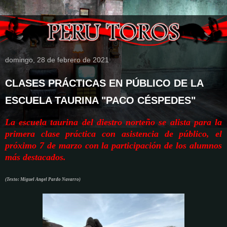
domingo, 28 de febrero de 2021
CLASES PRÁCTICAS EN PÚBLICO DE LA
ESCUELA TAURINA "PACO CÉSPEDES"
La escuela taurina del diestro norteño se alista para la
primera clase práctica con asistencia de público, el
próximo 7 de marzo con la participación de los alumnos
más destacados.
(Texto: Miguel Angel Pardo Navarro)