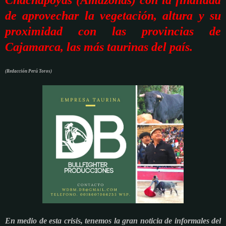
de aprovechar la vegetación, altura y su
proximidad con las provincias de
Cajamarca, las más taurinas del país.
(Redacción Perú Toros)
En medio de esta crisis, tenemos la gran noticia de informales del