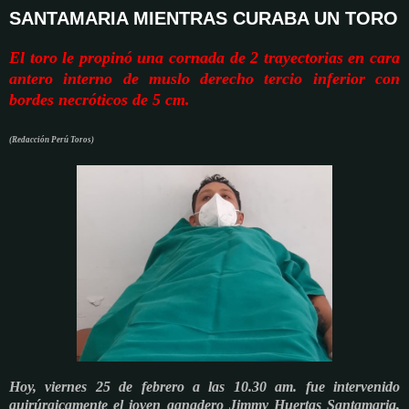
SANTAMARIA MIENTRAS CURABA UN TORO
El toro le propinó una cornada de 2 trayectorias
en cara
antero interno de muslo derecho tercio inferior con
bordes necróticos de 5 cm.
(Redacción Perú Toros)
Hoy, viernes 25 de febrero a las 10.30 am. fue intervenido
quirúrgicamente el joven ganadero Jimmy Huertas Santamaria,