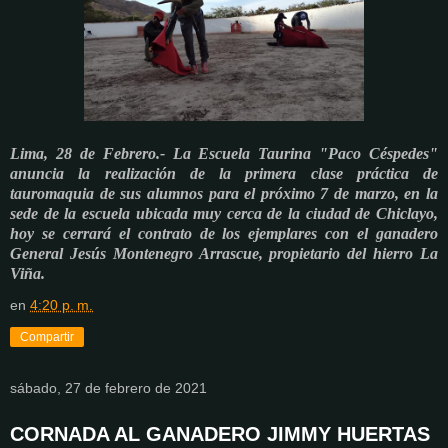
Lima, 28 de Febrero.- La Escuela Taurina "Paco Céspedes"
anuncia la realización de la primera clase práctica de
tauromaquia de sus alumnos para el próximo 7 de marzo, en la
sede de la escuela ubicada muy cerca de la ciudad de Chiclayo,
hoy se cerrará el contrato de los ejemplares con el ganadero
General Jesús Montenegro Arrascue, propietario del hierro La
Viña.
en
4:20 p. m.
Compartir
sábado, 27 de febrero de 2021
CORNADA AL GANADERO JIMMY HUERTAS