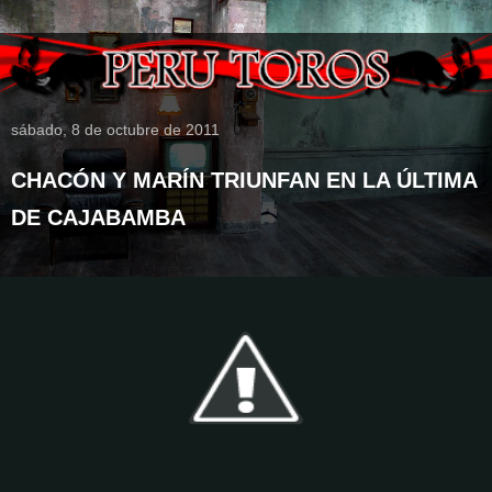
sábado, 8 de octubre de 2011
CHACÓN Y MARÍN TRIUNFAN EN LA ÚLTIMA
DE CAJABAMBA