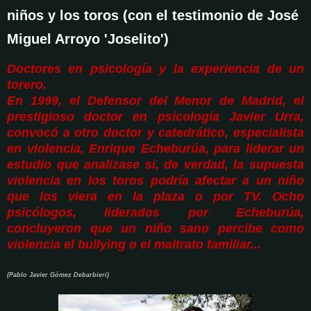
niños y los toros (con el testimonio de José
Miguel Arroyo 'Joselito')
Doctores en psicología y la experiencia de un
torero.
En 1999, el Defensor del Menor de Madrid, el
prestigioso doctor en psicología Javier Urra,
convocó a otro doctor y catedrático, especialista
en violencia, Enrique Echeburúa, para liderar un
estudio que analizase si, de verdad, la supuesta
violencia en los toros podría afectar a un niño
que los viera en la plaza o por TV. Ocho
psicólogos, liderados por Echeburúa,
concluyeron que un niño sano percibe como
violencia el bullying o el maltrato familiar...
(Pablo Javier Gómez Debarbieri)