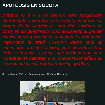
APOTEÓSIS EN SÓCOTA
Durante el 3 y 4 de febrero este progresista
distrito cutervino vibró con su fiesta en honor a la
Virgen de la Candelaria, con dos corridas de
toros en su pintoresco coso enclavado al pie del
macizo cerro guardián de la ciudad. La faena más
importante la firmó Cristóbal Pardo ante un
encastado toro de La Viña, pero el trofeo de la
feria se lo llevó El Poeta, que no inspirado pero
contundente desorejó a un colaborador viñero en
la tarde del cierre. Aquí el reportaje gráfico.
(Desde Sócota, Cutervo, Cajamarca, Juan Medrano Chavarría)