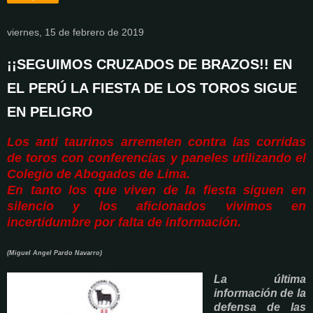
viernes, 15 de febrero de 2019
¡¡SEGUIMOS CRUZADOS DE BRAZOS!! EN
EL PERÚ LA FIESTA DE LOS TOROS SIGUE
EN PELIGRO
Los anti taurinos arremeten contra las corridas
de toros con conferencias y paneles utilizando el
Colegio de Abogados de Lima.
En tanto los que viven de la fiesta siguen en
silencio y los aficionados vivimos en
incertidumbre por falta de información.
(Miguel Angel Pardo Navarro)
La última
información de la
defensa de las