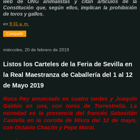
web de ONG animalistas y citan artículos de la
Constitución que, según ellos, implican la prohibición
de toros y gallos.
en
9:31 a. m.
Compartir
miércoles, 20 de febrero de 2019
Listos los Carteles de la Feria de Sevilla en
la Real Maestranza de Caballería del 1 al 12
de Mayo 2019
Roca Rey anunciado en cuatro tardes y Joaquín
Galdós en una, con toros de Torrestrella. La
novedad es la presencia del francés Sebastián
Castella en la corrida de Miura del 12 de mayo,
con Octavio Chacón y Pepe Moral.