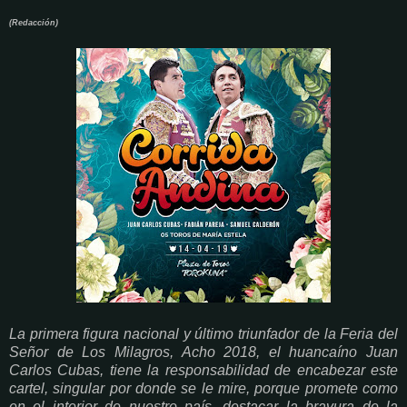
(Redacción)
La primera figura nacional y último triunfador de la Feria del
Señor de Los Milagros, Acho 2018, el huancaíno Juan
Carlos Cubas, tiene la responsabilidad de encabezar este
cartel, singular por donde se le mire, porque promete como
en el interior de nuestro país, destacar la bravura de la