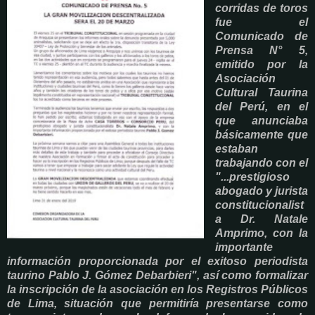
corridas de toros
fue el
Comunicado de
Prensa N° 5,
emitido por la
Asociación
Cultural Taurina
del Perú, en el
que anunciaba
básicamente que
estaban
trabajando con el
"...prestigioso
abogado y jurista
constitucionalist
a Dr. Natale
Amprimo, con la
importante
información proporcionada por el exitoso periodista
taurino Pablo J. Gómez Debarbieri", así como formalizar
la inscripción de la asociación en los Registros Públicos
de Lima, situación que permitiría presentarse como