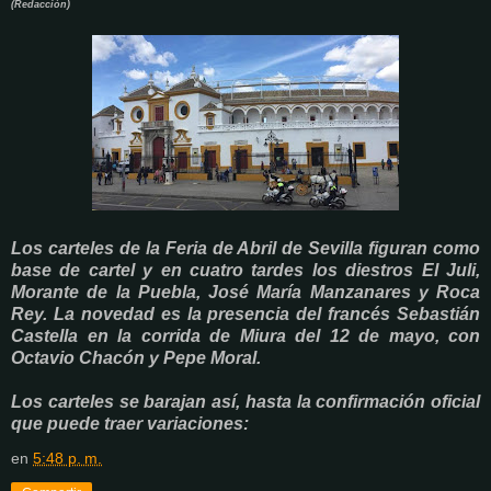
(Redacción)
Los carteles de la Feria de Abril de Sevilla figuran como
base de cartel y en cuatro tardes los diestros El Juli,
Morante de la Puebla, José María Manzanares y Roca
Rey. La novedad es la presencia del francés Sebastián
Castella en la corrida de Miura del 12 de mayo, con
Octavio Chacón y Pepe Moral.
Los carteles se barajan así, hasta la confirmación oficial
que puede traer variaciones:
en
5:48 p. m.