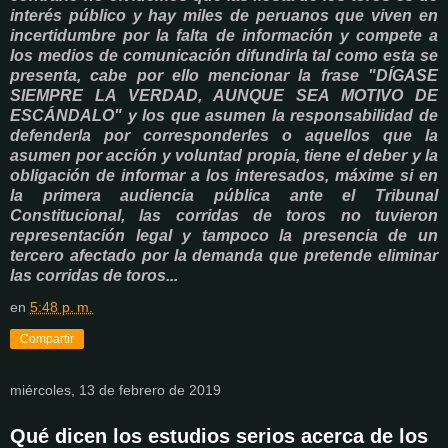
interés público y hay miles de peruanos que viven en
incertidumbre por la falta de información y compete a
los medios de comunicación difundirla tal como esta se
presenta, cabe por ello mencionar la frase "DÍGASE
SIEMPRE LA VERDAD, AUNQUE SEA MOTIVO DE
ESCÁNDALO" y los que asumen la responsabilidad de
defenderla por corresponderles o aquellos que la
asumen por acción y voluntad propia, tiene el deber y la
obligación de informar a los interesados, máxime si en
la primera audiencia pública ante el Tribunal
Constitucional, las corridas de toros no tuvieron
representación legal y tampoco la presencia de un
tercero afectado por la demanda que pretende eliminar
las corridas de toros...
en
5:48 p. m.
Compartir
miércoles, 13 de febrero de 2019
Qué dicen los estudios serios acerca de los