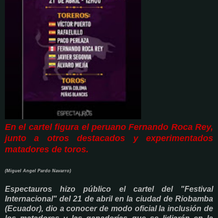
En el cartel figura el peruano Fernando Roca Rey,
junto a otros destacados y experimentados
matadores de toros.
(Miguel Angel Pardo Navarro)
Espectauros hizo público el cartel del "Festival
Internacional" del 21 de abril en la ciudad de Riobamba
(Ecuador), dio a conocer de modo oficial la inclusión de