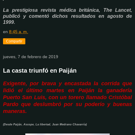
La prestigiosa revista médica británica, The Lancet,
publicó y comentó dichos resultados
en agosto de
1999.
en
8:45 a. m.
Compartir
jueves, 7 de febrero de 2019
La casta triunfó en Paiján
Exigente, por brava y encastada la corrida que
lidió el último martes en Paiján la ganadería
Puerto San Luis, con un torero llamado Cristóbal
Pardo que deslumbró por su poderío y buenas
maneras.
(Desde Paiján, Ascope, La libertad, Juan Medrano Chavarría)