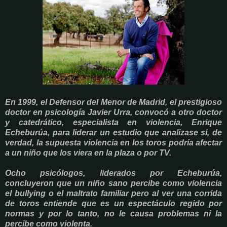
En 1999, el Defensor del Menor de Madrid, el prestigioso
doctor en psicología Javier Urra, convocó a otro doctor
y catedrático, especialista en violencia, Enrique
Echeburúa, para liderar un estudio que analizase si, de
verdad, la supuesta violencia en los toros podría afectar
a un niño que los viera en la plaza o por TV.
Ocho psicólogos, liderados por Echeburúa,
concluyeron que un niño sano percibe como violencia
el bullying o el maltrato familiar pero al ver una corrida
de toros entiende que es un espectáculo regido por
normas y por lo tanto, no le causa problemas ni la
percibe como violenta.