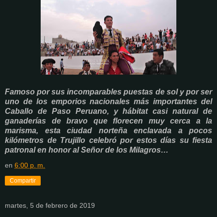
Famoso por sus incomparables puestas de sol y por ser
uno de los emporios nacionales más importantes del
Caballo de Paso Peruano, y hábitat casi natural de
ganaderías de bravo que florecen muy cerca a la
marisma, esta ciudad norteña enclavada a pocos
kilómetros de Trujillo celebró por estos días su fiesta
patronal en honor al Señor de los Milagros…
en
6:00 p. m.
Compartir
martes, 5 de febrero de 2019