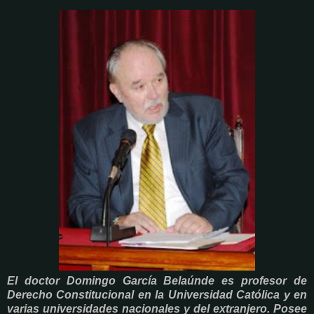
El doctor Domingo García Belaúnde es profesor de
Derecho Constitucional en la Universidad Católica y en
varias universidades nacionales y del extranjero. Posee