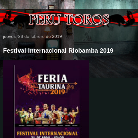
jueves, 28 de febrero de 2019
Festival Internacional Riobamba 2019