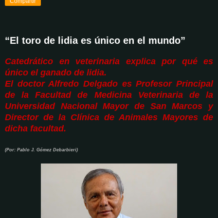
Compartir
“El toro de lidia es único en el mundo”
Catedrático en veterinaria explica por qué es
único el ganado de lidia.
El doctor Alfredo Delgado es Profesor Principal
de la Facultad de Medicina Veterinaria de la
Universidad Nacional Mayor de San Marcos y
Director de la Clínica de Animales Mayores de
dicha facultad.
(Por: Pablo J. Gómez Debarbieri)