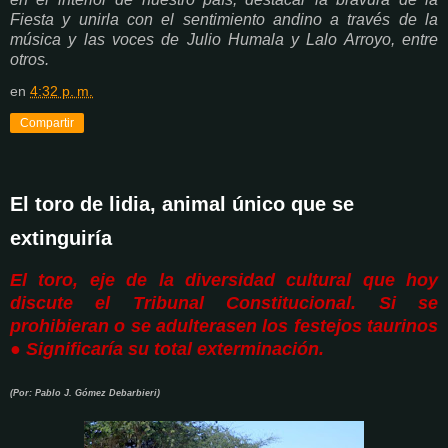
Fiesta y unirla con el sentimiento andino a través de la
música y las voces de Julio Humala y Lalo Arroyo, entre
otros.
en
4:32 p. m.
Compartir
El toro de lidia, animal único que se
extinguiría
El toro, eje de la diversidad cultural que hoy
discute el Tribunal Constitucional. Si se
prohibieran o se adulterasen los festejos taurinos
● Significaría su total exterminación.
(Por: Pablo J. Gómez Debarbieri)