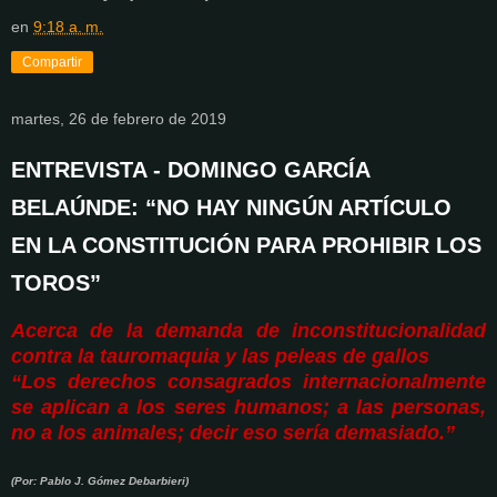
en
9:18 a. m.
Compartir
martes, 26 de febrero de 2019
ENTREVISTA - DOMINGO GARCÍA
BELAÚNDE: “NO HAY NINGÚN ARTÍCULO
EN LA CONSTITUCIÓN PARA PROHIBIR LOS
TOROS”
Acerca de la demanda de inconstitucionalidad
contra la tauromaquia y las peleas de gallos
“Los derechos consagrados internacionalmente
se aplican a los seres humanos; a las personas,
no a los animales; decir eso sería demasiado.”
(Por: Pablo J. Gómez Debarbieri)