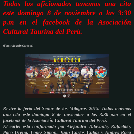
Todos los aficionados tenemos una cita
este domingo 8 de noviembre a las 3:30
p.m en el facebook de la Asociación
Cultural Taurina del Perú.
(Fotos: Agustín Carbone)
Revive la feria del Señor de los Milagros 2015.
Todos tenemos
una cita este domingo 8 de noviembre a las 3:30 p.m en el
facebook de la Asociación Cultural Taurina del Perú.
El cartel esta conformado por Alejandro Talavante, Rafaelillo,
Paco Ureña, Lopez Simon, Juan Carlos Cubas y Andres Roca