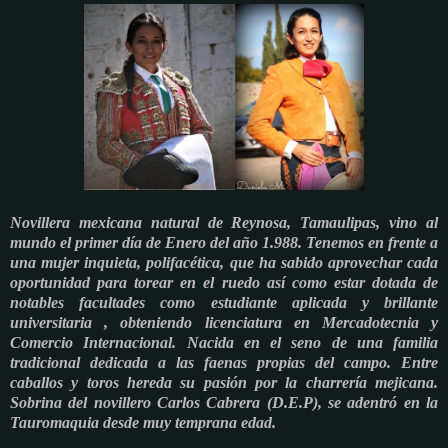
Novillera mexicana natural de Reynosa, Tamaulipas, vino al
mundo el primer día de Enero del año 1.988. Tenemos en frente a
una mujer inquieta, polifacética, que ha sabido aprovechar cada
oportunidad para torear en el ruedo así como estar dotada de
notables facultades como estudiante aplicada y brillante
universitaria , obteniendo licenciatura en Mercadotecnia y
Comercio Internacional. Nacida en el seno de una familia
tradicional dedicada a las faenas propias del campo. Entre
caballos y toros hereda su pasión por la charrería mejicana.
Sobrina del novillero Carlos Cabrera (D.E.P), se adentró en la
Tauromaquia desde muy temprana edad.