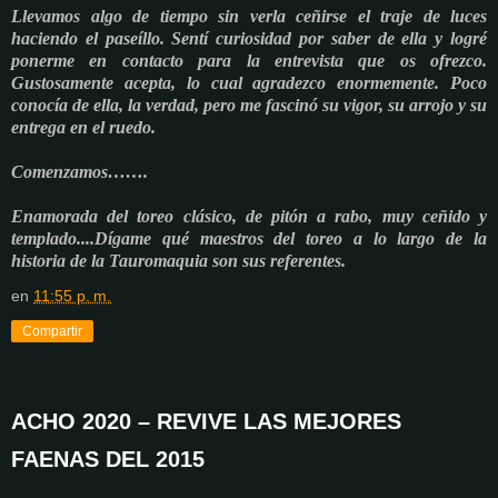
Llevamos algo de tiempo sin verla ceñirse el traje de luces
haciendo el paseíllo. Sentí curiosidad por saber de ella y logré
ponerme en contacto para la entrevista que os ofrezco.
Gustosamente acepta, lo cual agradezco enormemente. Poco
conocía de ella, la verdad, pero me fascinó su vigor, su arrojo y su
entrega en el ruedo.
Comenzamos…….
Enamorada del toreo clásico, de pitón a rabo, muy ceñido y
templado....Dígame qué maestros del toreo a lo largo de la
historia de la Tauromaquia son sus referentes.
en
11:55 p. m.
Compartir
ACHO 2020 – REVIVE LAS MEJORES
FAENAS DEL 2015