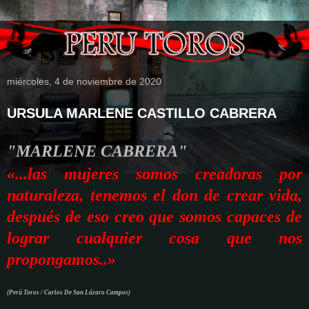
miércoles, 4 de noviembre de 2020
URSULA MARLENE CASTILLO CABRERA
"MARLENE CABRERA"
«...las mujeres somos creadoras por
naturaleza, tenemos el don de crear vida,
después de eso creo que somos capaces de
lograr cualquier cosa que nos
propongamos..»
(Perú Toros / Carlos De San Lázaro Campos)