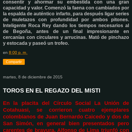
consentir y ahormar su embestida con una gran
capacidad y valor. Comenzó la faena con cambiados por
la espalda de auténtico infarto, para después ligar series
de muletazos con profundidad por ambos pitones.
Inteligente Roca Rey dando los tiempos necesarios al
de Begoña, antes de un final impresionante en
cercanías con circulares y arrucinas. Mató de pinchazo
y estocada y paseó un trofeo.
en
8:00 p. m.
Compartir
martes, 8 de diciembre de 2015
TOROS EN EL REGAZO DEL MISTI
En la placita del Círculo Social La Unión de
Cotahuasi, se corrieron cuatro ejemplares
colombianos de Juan Bernardo Caicedo y dos de
San Simón, en general bien presentados pero
carentes de bravura. Alfonso de Lima triunfó con