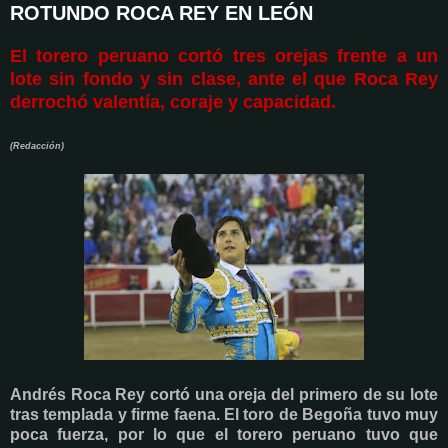
ROTUNDO ROCA REY EN LEÓN
El torero peruano cortó tres orejas frente a un
lote sin fondo y sin clase, ante el que Roca Rey
derrochó valentía, coraje y capacidad.
(Redacción)
Andrés Roca Rey cortó una oreja del primero de su lote
tras templada y firme faena. El toro de Begoña tuvo muy
poca fuerza, por lo que el torero peruano tuvo que