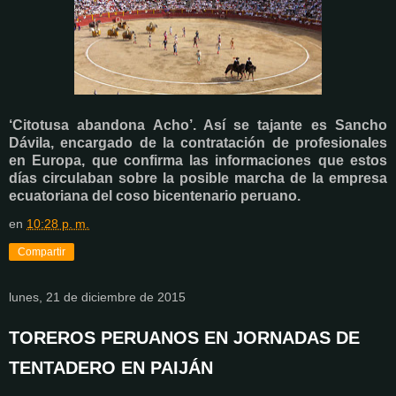
‘Citotusa abandona Acho’. Así se tajante es Sancho
Dávila, encargado de la contratación de profesionales
en Europa, que confirma las informaciones que estos
días circulaban sobre la posible marcha de la empresa
ecuatoriana del coso bicentenario peruano.
en
10:28 p. m.
Compartir
lunes, 21 de diciembre de 2015
TOREROS PERUANOS EN JORNADAS DE
TENTADERO EN PAIJÁN