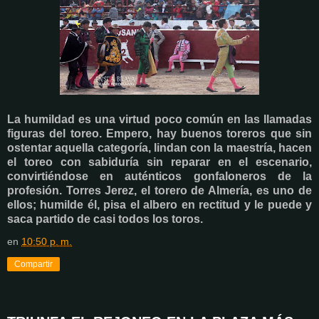
La humildad es una virtud poco común en las llamadas
figuras del toreo. Empero, hay buenos toreros que sin
ostentar aquella categoría, lindan con la maestría, hacen
el toreo con sabiduría sin reparar en el escenario,
convirtiéndose en auténticos gonfaloneros de la
profesión. Torres Jerez, el torero de Almería, es uno de
ellos; humilde él, pisa el albero en rectitud y le puede y
saca partido de casi todos los toros.
en
10:50 p. m.
Compartir