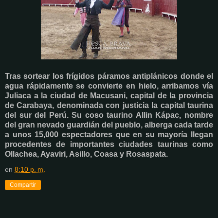
Tras sortear los frígidos páramos antiplánicos donde el
agua rápidamente se convierte en hielo, arribamos vía
Juliaca a la ciudad de Macusani, capital de la provincia
de Carabaya, denominada con justicia la capital taurina
del sur del Perú. Su coso taurino Allin Kápac, nombre
del gran nevado guardián del pueblo, alberga cada tarde
a unos 15,000 espectadores que en su mayoría llegan
procedentes de importantes ciudades taurinas como
Ollachea, Ayaviri, Asillo, Coasa y Rosaspata.
en
8:10 p. m.
Compartir