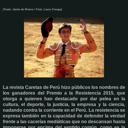
(Texto: Jaime de Rivero /
Foto: Laure Crespy)
La revista Caretas de Perú hizo públicos los nombres de
los ganadores del Premio a la Resistencia 2015, que
otorga a quienes han destacado por dar pelea en la
cultura, el deporte, la justicia, la empresa y la ciencia,
nadando contra la corriente en el Perú. La resistencia se
expresa también en la capacidad de defender la verdad
frente a las cacerías mediáticas que no descansan hasta
imponerse por encima del sentido común, como es la