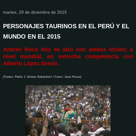
martes, 29 de diciembre de 2015
PERSONAJES TAURINOS EN EL PERÚ Y EL
MUNDO EN EL 2015
Andrés Roca Rey se alzó con ambos títulos; a
nivel mundial, en estrecha competencia con
Alberto López Simón.
(Textos: Pablo J. Gómez Debarbieri / Fotos: Juan Ponce)