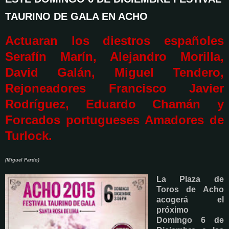
TAURINO DE GALA EN ACHO
Actuaran los diestros españoles
Serafín Marín, Alejandro Morilla,
David Galán, Miguel Tendero,
Rejoneadores Francisco Javier
Rodríguez, Eduardo Chamán y
Forcados portugueses Amadores de
Turlock.
(Miguel Pardo)
La Plaza de
Toros de Acho
acogerá el
próximo
Domingo 6 de