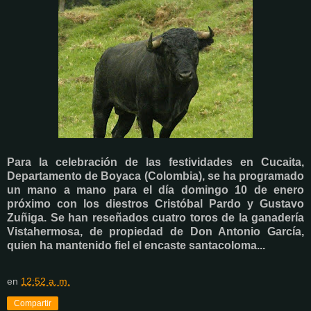
Para la celebración de las festividades en Cucaita,
Departamento de Boyaca (Colombia), se ha programado
un mano a mano
para el día domingo 10 de enero
próximo
con los diestros Cristóbal Pardo y Gustavo
Zuñiga. Se han reseñados cuatro toros de la ganadería
Vistahermosa, de propiedad de Don Antonio García,
quien ha mantenido fiel el encaste santacoloma...
en
12:52 a. m.
Compartir