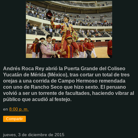
Andrés Roca Rey abrió la Puerta Grande del Coliseo
Yucatán de Mérida (México), tras cortar un total de tres
orejas a una corrida de Campo Hermoso remendada
con uno de Rancho Seco que hizo sexto. El peruano
volvió a ser un torrente de facultades, haciendo vibrar al
público que acudió al festejo.
en
8:00 p. m.
Compartir
jueves, 3 de diciembre de 2015