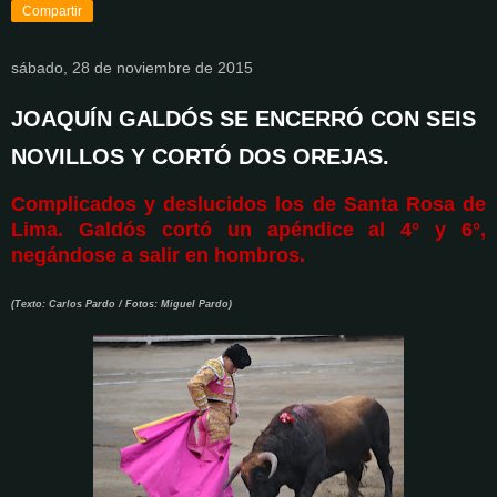
Compartir
sábado, 28 de noviembre de 2015
JOAQUÍN GALDÓS SE ENCERRÓ CON SEIS
NOVILLOS Y CORTÓ DOS OREJAS.
Complicados y deslucidos los de Santa Rosa de
Lima. Galdós cortó un apéndice al 4° y 6°,
negándose a salir en hombros.
(Texto: Carlos Pardo / Fotos: Miguel Pardo)