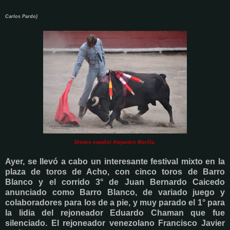
Carlos Pardo)
Diestro español Alejandro Morilla.
Ayer, se llevó a cabo un interesante festival mixto en la
plaza de toros de Acho, con cinco toros de Barro
Blanco y el corrido 3° de Juan Bernardo Caicedo
anunciado como Barro Blanco, de variado juego y
colaboradores para los de a pie, y muy parado el 1° para
la lidia del rejoneador Eduardo Chaman que fue
silenciado. El rejoneador venezolano Francisco Javier