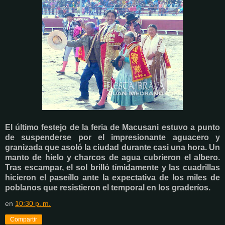
El último festejo de la feria de Macusani estuvo a punto
de suspenderse por el impresionante aguacero y
granizada que asoló la ciudad durante casi una hora. Un
manto de hielo y charcos de agua cubrieron el albero.
Tras escampar, el sol brilló tímidamente y las cuadrillas
hicieron el paseíllo ante la expectativa de los miles de
poblanos que resistieron el temporal en los graderíos.
en
10:30 p. m.
Compartir