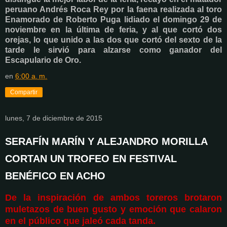
peruano Andrés Roca Rey por la faena realizada al toro
Enamorado de Roberto Puga lidiado el domingo 29 de
noviembre en la última de feria, y al que cortó dos
orejas, lo que unido a las dos que cortó del sexto de la
tarde le sirvió para alzarse como ganador del
Escapulario de Oro.
en
6:00 a. m.
Compartir
lunes, 7 de diciembre de 2015
SERAFÍN MARÍN Y ALEJANDRO MORILLA
CORTAN UN TROFEO EN FESTIVAL
BENÉFICO EN ACHO
De la inspiración de ambos toreros brotaron
muletazos de buen gusto y emoción que calaron
en el público que jaleó cada tanda.