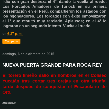
lidió con gran destreza el 4°, dando la vuelta al ruedo.
Los Forcados Amadores de Turlock en su primera
presentación en el Perú, compartieron los astados con
los rejoneadores. Los forcados con éxito inmovilizaron
al 1° que resultó muy terciado. Aplausos; en el 4° lo
lograron en un segundo intento. Vuelta al ruedo.
en
6:37 p. m.
Compartir
domingo, 6 de diciembre de 2015
NUEVA PUERTA GRANDE PARA ROCA REY
El torero limeño salió en hombros en el Coliseo
Yucatán tras cortar tres orejas en otra triunfal
tarde después de conquistar el Escapulario de
Oro.
(Redacción)