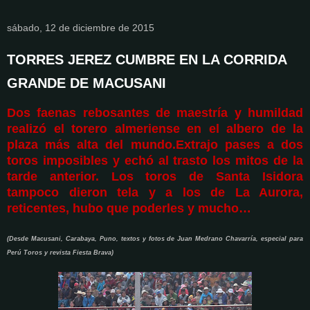
sábado, 12 de diciembre de 2015
TORRES JEREZ CUMBRE EN LA CORRIDA
GRANDE DE MACUSANI
Dos faenas rebosantes de maestría y humildad
realizó el torero almeriense en el albero de la
plaza más alta del mundo.Extrajo pases a dos
toros imposibles y echó al trasto los mitos de la
tarde anterior. Los toros de Santa Isidora
tampoco dieron tela y a los de La Aurora,
reticentes, hubo que poderles y mucho…
(Desde Macusani, Carabaya, Puno, textos y fotos de Juan Medrano Chavarría, especial para
Perú Toros y revista Fiesta Brava)