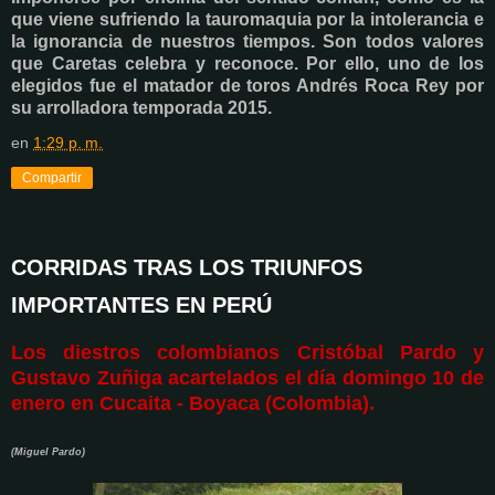
que viene sufriendo la tauromaquia por la intolerancia e
la ignorancia de nuestros tiempos. Son todos valores
que Caretas celebra y reconoce. Por ello, uno de los
elegidos fue el matador de toros Andrés Roca Rey por
su arrolladora temporada 2015.
en
1:29 p. m.
Compartir
CORRIDAS TRAS LOS TRIUNFOS
IMPORTANTES EN PERÚ
Los diestros colombianos Cristóbal Pardo y
Gustavo Zuñiga acartelados el día domingo 10 de
enero en Cucaita - Boyaca (Colombia).
(Miguel Pardo)