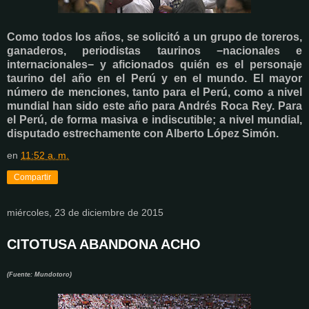
Como todos los años, se solicitó a un grupo de toreros,
ganaderos, periodistas taurinos −nacionales e
internacionales− y aficionados quién es el personaje
taurino del año en el Perú y en el mundo. El mayor
número de menciones, tanto para el Perú, como a nivel
mundial han sido este año para Andrés Roca Rey. Para
el Perú, de forma masiva e indiscutible; a nivel mundial,
disputado estrechamente con Alberto López Simón.
en
11:52 a. m.
Compartir
miércoles, 23 de diciembre de 2015
CITOTUSA ABANDONA ACHO
(Fuente: Mundotoro)