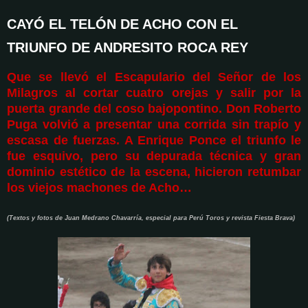
CAYÓ EL TELÓN DE ACHO CON EL
TRIUNFO DE ANDRESITO ROCA REY
Que se llevó el Escapulario del Señor de los
Milagros al cortar cuatro orejas y salir por la
puerta grande del coso bajopontino. Don Roberto
Puga volvió a presentar una corrida sin trapío y
escasa de fuerzas. A Enrique Ponce el triunfo le
fue esquivo, pero su depurada técnica y gran
dominio estético de la escena, hicieron retumbar
los viejos machones de Acho…
(Textos y fotos de Juan Medrano Chavarría, especial para Perú Toros y revista Fiesta Brava)