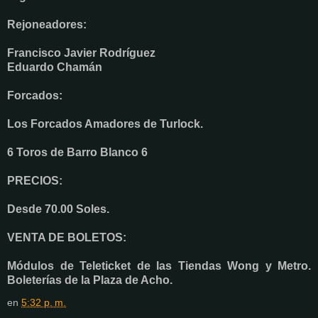
Rejoneadores:
Francisco Javier Rodríguez
Eduardo Chamán
Forcados:
Los Forcados Amadores de Turlock.
6 Toros de Barro Blanco 6
PRECIOS:
Desde 70.00 Soles.
VENTA DE BOLETOS:
Módulos de Teleticket de las Tiendas Wong y Metro.
Boleterías de la Plaza de Acho.
en
5:32 p. m.