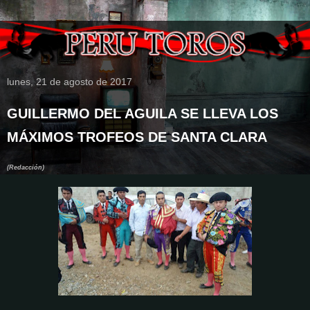
lunes, 21 de agosto de 2017
GUILLERMO DEL AGUILA SE LLEVA LOS
MÁXIMOS TROFEOS DE SANTA CLARA
(Redacción)