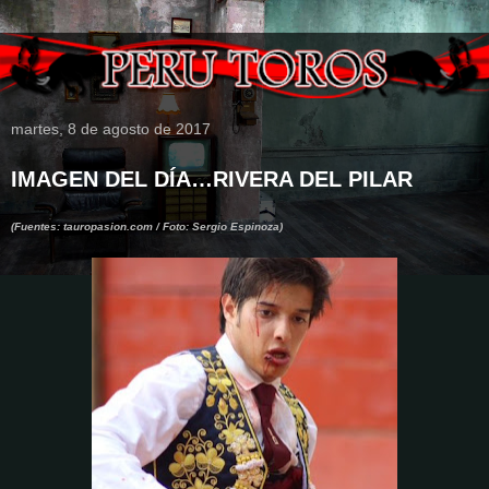
martes, 8 de agosto de 2017
IMAGEN DEL DÍA…RIVERA DEL PILAR
(Fuentes: tauropasion.com / Foto: Sergio Espinoza)