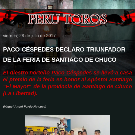
viernes, 28 de julio de 2017
PACO CÉSPEDES DECLARO TRIUNFADOR
DE LA FERIA DE SANTIAGO DE CHUCO
El diestro norteño Paco Céspedes se llevó a casa
el premio de la feria en honor al Apóstol Santiago
"El Mayor" de la provincia de Santiago de Chuco
(La Libertad).
(Miguel Angel Pardo Navarro)