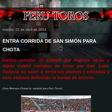
martes, 22 de abril de 2014
ENTRA CORRIDA DE SAN SIMÓN PARA
CHOTA
Último minuto: El comité dio marcha atrás y
darán cuatro corridas de toros por San Juan.
Todavía no salen a venta los abonos y entradas y
esta semana definirían la baraja de toreros.
(Juan Medrano Chavarría, especial para Perú Toros)