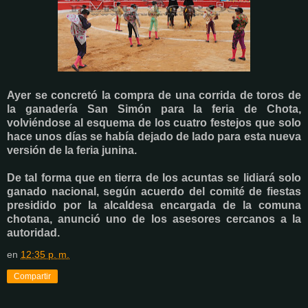
Ayer se concretó la compra de una corrida de toros de
la ganadería San Simón para la feria de Chota,
volviéndose al esquema de los cuatro festejos que solo
hace unos días se había dejado de lado para esta nueva
versión de la feria junina.
De tal forma que en tierra de los acuntas se lidiará solo
ganado nacional, según acuerdo del comité de fiestas
presidido por la alcaldesa encargada de la comuna
chotana, anunció uno de los asesores cercanos a la
autoridad.
en
12:35 p. m.
Compartir