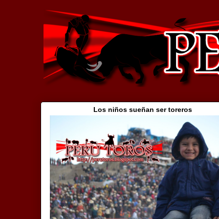
Los niños sueñan ser toreros