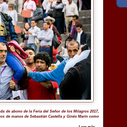
ida de abono de la Feria del Señor de los Milagros 2017,
os de manos de Sebastián Castella y Ginés Marín como
Leer más...