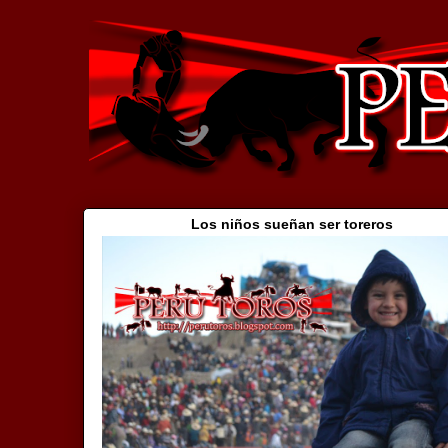
Los niños sueñan ser toreros