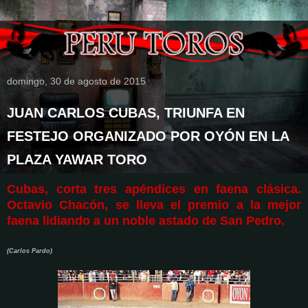
domingo, 30 de agosto de 2015
JUAN CARLOS CUBAS, TRIUNFA EN
FESTEJO ORGANIZADO POR OYÓN EN LA
PLAZA YAWAR TORO
Cubas, corta tres apéndices en faena clásica.
Octavio Chacón, se lleva el premio a la mejor
faena lidiando a un noble astado de San Pedro.
(Carlos Pardo)