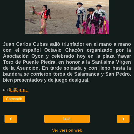
Juan Carlos Cubas salió triunfador en el mano a mano
con el español Octavio Chacón organizado por la
Asociación Oyon y celebrado hoy en la plaza Yawar
Toro de Puente Piedra, en honor a la Santísima Virgen
de la Asunción. En tarde soleada y con lleno hasta la
bandera se corrieron toros de Salamanca y San Pedro,
bien presentados y de juego desigual.
en
9:30 p. m.
Compartir
‹
›
Inicio
Ver versión web