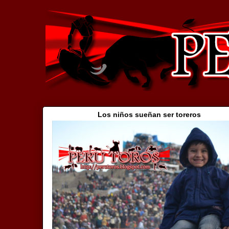
Los niños sueñan ser toreros