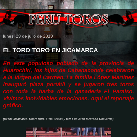
lunes, 29 de julio de 2019
EL TORO TORO EN JICAMARCA
En este populoso poblado de la provincia de
Huarochirí, los hijos de Cabanaconde celebraron
a la Virgen del Carmen. La familia López Martínez
inauguró plaza portátil y se jugaron tres toros
con toda la barba de la ganadería El Paraíso.
Vivimos inolvidables emociones. Aquí el reportaje
gráfico.
(Desde Jicamarca, Huarochirí, Lima, textos y fotos de Juan Medrano Chavarría)