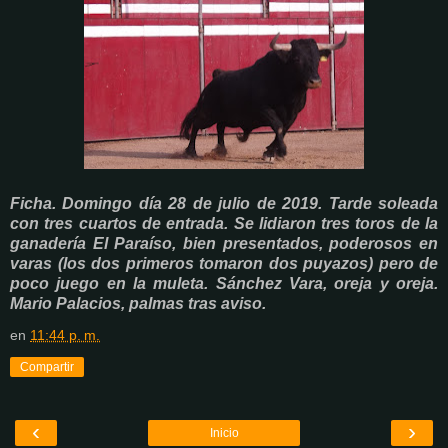
Ficha. Domingo día 28 de julio de 2019. Tarde soleada
con tres cuartos de entrada. Se lidiaron tres toros de la
ganadería El Paraíso, bien presentados, poderosos en
varas (los dos primeros tomaron dos puyazos) pero de
poco juego en la muleta. Sánchez Vara, oreja y oreja.
Mario Palacios, palmas tras aviso.
en
11:44 p. m.
Compartir
‹
›
Inicio