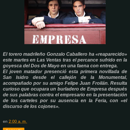
El torero madrileño Gonzalo Caballero ha «reaparecido»
este martes en Las Ventas tras el percance sufrido en la
goyesca del Dos de Mayo en una faena con entrega.
El joven matador presenció esta primera novillada de
San Isidro desde el callejón de la Monumental,
acompañado por su amigo Felipe Juan Froilán.
Resulta
curioso que ocupara un burladero de Empresa después
de sus palabras contra el empresario en la presentación
de los carteles por su ausencia en la Feria, con «el
discurso de los cojones».
en
2:00 a. m.