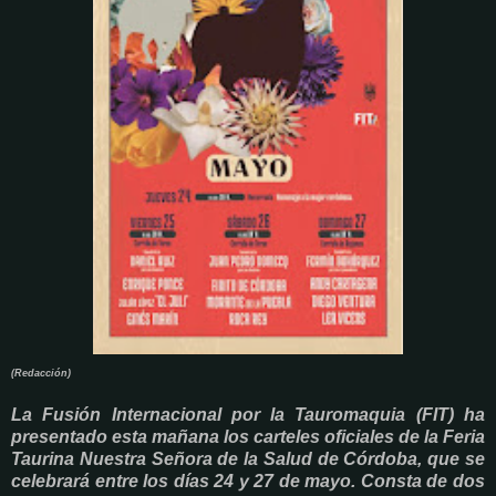
(Redacción)
La Fusión Internacional por la Tauromaquia (FIT) ha
presentado esta mañana los carteles oficiales de la Feria
Taurina Nuestra Señora de la Salud de Córdoba, que se
celebrará entre los días 24 y 27 de mayo. Consta de dos