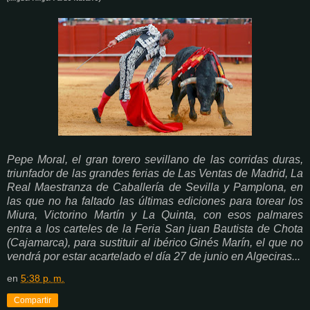
Pepe Moral, el gran torero sevillano
de las corridas duras,
triunfador de las grandes ferias de Las Ventas de Madrid, La
Real Maestranza de Caballería de Sevilla y Pamplona, en
las que no ha faltado las últimas ediciones para torear los
Miura, Victorino Martín y La Quinta, con esos palmares
entra
a los carteles de la Feria San juan Bautista de Chota
(Cajamarca), para sustituir al ibérico Ginés Marín, el que no
vendrá por estar acartelado el día 27 de junio en Algeciras...
en
5:38 p. m.
Compartir