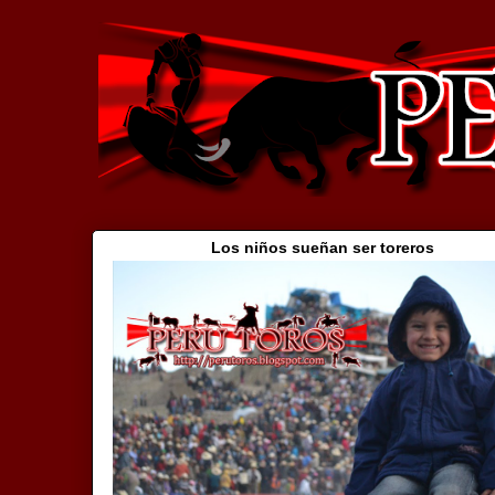
Los niños sueñan ser toreros