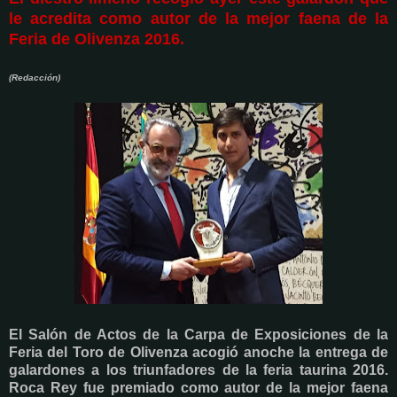
le acredita como autor de la mejor faena de la
Feria de Olivenza 2016.
(Redacción)
El Salón de Actos de la Carpa de Exposiciones de la
Feria del Toro de Olivenza acogió anoche la entrega de
galardones a los triunfadores de la feria taurina 2016.
Roca Rey fue premiado como autor de la mejor faena