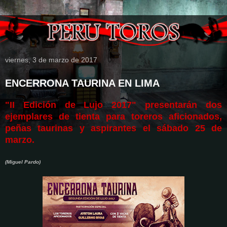
viernes, 3 de marzo de 2017
ENCERRONA TAURINA EN LIMA
"II Edición de Lujo 2017" presentarán dos
ejemplares de tienta para toreros aficionados,
peñas taurinas y aspirantes el sábado 25 de
marzo.
(Miguel Pardo)