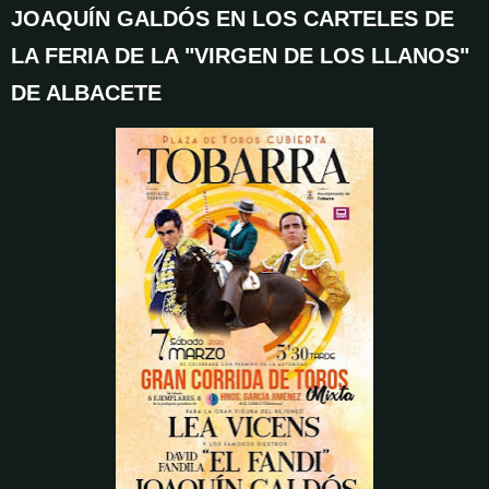
JOAQUÍN GALDÓS EN LOS CARTELES DE
LA FERIA DE LA "VIRGEN DE LOS LLANOS"
DE ALBACETE