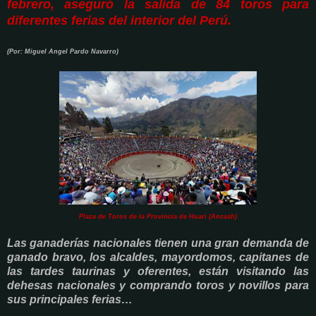
febrero, aseguró la salida de 84 toros para
diferentes ferias del interior del Perú.
(Por: Miguel Angel Pardo Navarro)
Plaza de Toros de la Provincia de Huari (Ancash)
Las ganaderías nacionales tienen una gran demanda de
ganado bravo, los alcaldes, mayordomos, capitanes de
las tardes taurinas y oferentes, están visitando las
dehesas nacionales y comprando toros y novillos para
sus principales ferias…