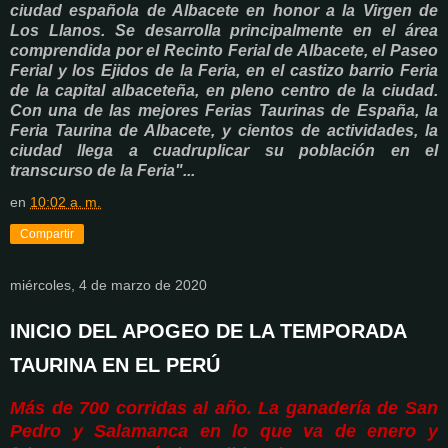
ciudad española de Albacete en honor a la Virgen de
Los Llanos. Se desarrolla principalmente en el área
comprendida por el Recinto Ferial de Albacete, el Paseo
Ferial y los Ejidos de la Feria, en el castizo barrio Feria
de la capital albaceteña, en pleno centro de la ciudad.
Con una de las mejores Ferias Taurinas de España, la
Feria Taurina de Albacete, y cientos de actividades, la
ciudad llega a cuadruplicar su población en el
transcurso de la Feria"...
en
10:02 a. m.
Compartir
miércoles, 4 de marzo de 2020
INICIO DEL APOGEO DE LA TEMPORADA
TAURINA EN EL PERÚ
Más de 700 corridas al año. La ganadería de San
Pedro y Salamanca en lo que va de enero y