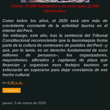
Chota: 47,000 habitantes y un coso para 11,000
aficionados.
Como todos los años, el 2020 será otro más de
crecimiento constante de la actividad taurina en el
interior del Perú.
Sin embargo, este año, tras la sentencia del Tribunal
Constitucional reconociendo que la tauromaquia forma
parte de la cultura de centenares de pueblos del Perú –y
que, por lo tanto, es un derecho fundamental de esos
millones de peruanos–, los organizadores,
mayordomos, alferados y capitanes de plaza que
financian y organizan esos festejos taurinos se
esforzarán en superarse para dejar constancia de ese
hecho cultural.
en
8:48 a. m.
Compartir
jueves, 5 de marzo de 2020