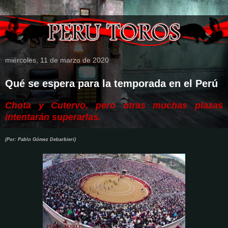
miércoles, 11 de marzo de 2020
Qué se espera para la temporada en el Perú
Chota y Cutervo, pero otras muchas plazas
intentarán superarlas.
(Por: Pablo Gómez Debarbieri)