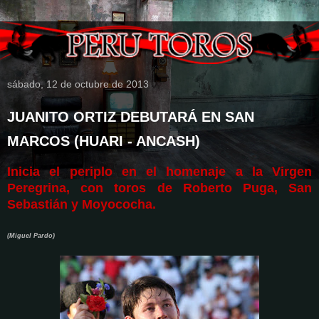
sábado, 12 de octubre de 2013
JUANITO ORTIZ DEBUTARÁ EN SAN
MARCOS (HUARI - ANCASH)
Inicia el periplo en el homenaje a la Virgen
Peregrina, con toros de Roberto Puga, San
Sebastián y Moyococha.
(Miguel Pardo)