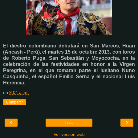
El diestro colombiano debutará en San Marcos, Huari
(Ancash - Perú), el
martes 15 de octubre 2013,
con toros
de Roberto Puga, San Sebastián y Moyococha, en la
celebración de las festividades en honor a la Virgen
Peregrina, en el que tomaran parte el lusitano Nuno
Casquinha, el español Emilio Serna y el nacional Luis
Herencia.
en
9:04 a. m.
Compartir
‹
›
Inicio
Ver versión web