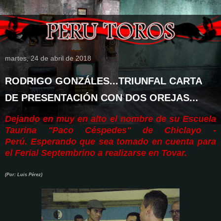
martes, 24 de abril de 2018
RODRIGO GONZÁLES...TRIUNFAL CARTA
DE PRESENTACIÓN CON DOS OREJAS...
Dejando en muy en alto el nombre de su Escuela
Taurina ''Paco Céspedes'' de Chiclayo -
Perú.
Esperando que sea tomado en cuenta para
el Ferial Septembrino a realizarse en Tovar.
(Por: Luis Pérez)