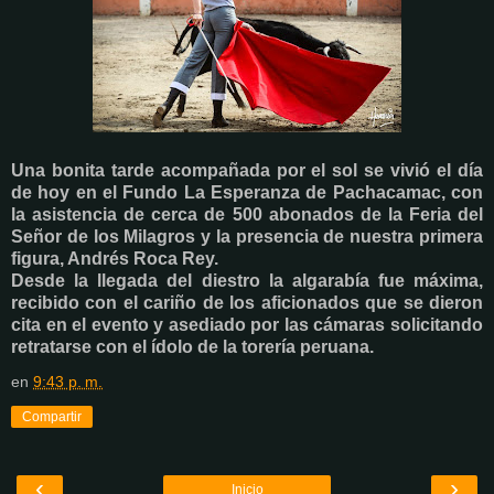
Una bonita tarde acompañada por el sol se vivió el día
de hoy en el Fundo La Esperanza de Pachacamac, con
la asistencia de cerca de 500 abonados de la Feria del
Señor de los Milagros y la presencia de nuestra primera
figura, Andrés Roca Rey.
Desde la llegada del diestro la algarabía fue máxima,
recibido con el cariño de los aficionados que se dieron
cita en el evento y asediado por las cámaras solicitando
retratarse con el ídolo de la torería peruana.
en
9:43 p. m.
Compartir
‹
›
Inicio