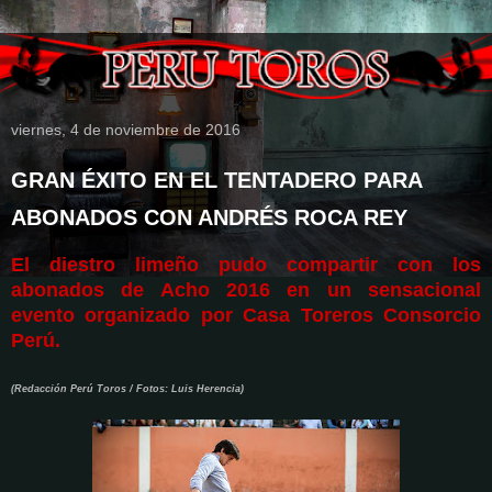
viernes, 4 de noviembre de 2016
GRAN ÉXITO EN EL TENTADERO PARA
ABONADOS CON ANDRÉS ROCA REY
El diestro limeño pudo compartir con los
abonados de Acho 2016 en un sensacional
evento organizado por Casa Toreros Consorcio
Perú.
(Redacción Perú Toros / Fotos: Luis Herencia)