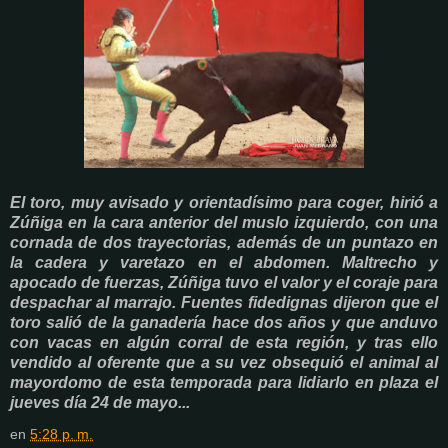
El toro, muy avisado y orientadísimo para coger, hirió a
Zúñiga en la cara anterior del muslo izquierdo, con una
cornada de dos trayectorias, además de un puntazo en
la cadera y varetazo en el abdomen. Maltrecho y
apocado de fuerzas, Zúñiga tuvo el valor y el coraje para
despachar al marrajo. Fuentes fidedignas dijeron que el
toro salió de la ganadería hace dos años y que anduvo
con vacas en algún corral de esta región, y tras ello
vendido al oferente que a su vez obsequió el animal al
mayordomo de esta temporada para lidiarlo en plaza el
jueves día 24 de mayo...
en
5:28 p. m.