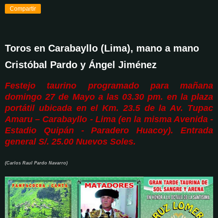
Compartir
Toros en Carabayllo (Lima), mano a mano
Cristóbal Pardo y Ángel Jiménez
Festejo taurino programado para mañana
domingo 27 de Mayo a las 03.30 pm. en la plaza
portátil ubicada en el Km. 23.5 de la Av. Tupac
Amaru – Carabayllo - Lima (en la misma Avenida -
Estadio Quipán - Paradero Huacoy). Entrada
general S/. 25.00 Nuevos Soles.
(Carlos Raul Pardo Navarro)