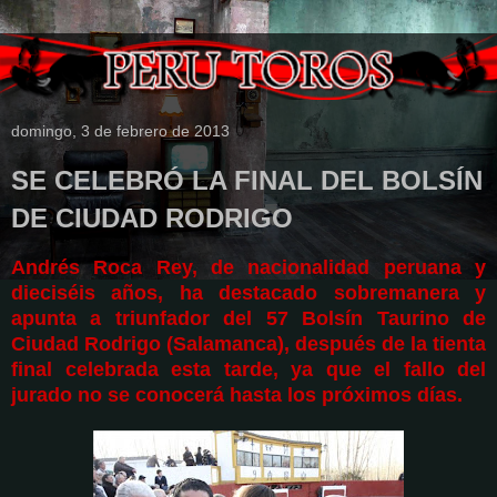
domingo, 3 de febrero de 2013
SE CELEBRÓ LA FINAL DEL BOLSÍN
DE CIUDAD RODRIGO
Andrés Roca Rey, de nacionalidad peruana y
dieciséis años, ha destacado sobremanera y
apunta a triunfador del 57 Bolsín Taurino de
Ciudad Rodrigo (Salamanca), después de la tienta
final celebrada esta tarde, ya que el fallo del
jurado no se conocerá hasta los próximos días.