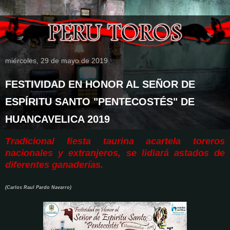
miércoles, 29 de mayo de 2019
FESTIVIDAD EN HONOR AL SEÑOR DE
ESPÍRITU SANTO "PENTECOSTÉS" DE
HUANCAVELICA 2019
Tradicional fiesta taurina acartela toreros
nacionales y extranjeros, se lidiará astados de
diferentes ganaderías.
(Carlos Raul Pardo Navarro)