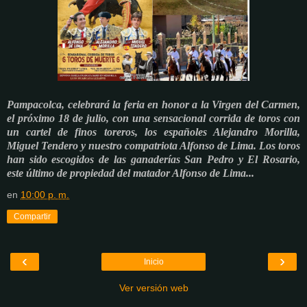
Pampacolca, celebrará la feria en honor a la Virgen del Carmen,
el próximo 18 de julio, con una sensacional corrida de toros con
un cartel de finos toreros, los españoles Alejandro Morilla,
Miguel Tendero y nuestro compatriota Alfonso de Lima. Los toros
han sido escogidos de las ganaderías San Pedro y El Rosario,
este último de propiedad del matador Alfonso de Lima...
en
10:00 p. m.
Compartir
‹
›
Inicio
Ver versión web