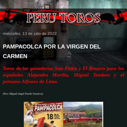
miércoles, 13 de julio de 2022
PAMPACOLCA POR LA VIRGEN DEL
CARMEN
Toros de las ganaderías San Pedro y El Rosario para los
españoles Alejandro Morilla, Miguel Tendero y el
peruano Alfonso de Lima.
(Por: Miguel Angel Pardo Navarro)