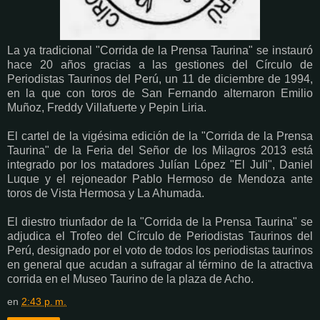
La ya tradicional "Corrida de la Prensa Taurina" se instauró
hace 20 años gracias a las gestiones del Círculo de
Periodistas Taurinos del Perú, un 11 de diciembre de 1994,
en la que con toros de San Fernando alternaron Emilio
Muñoz, Freddy Villafuerte y Pepin Liria.
El cartel de la vigésima edición de la "Corrida de la Prensa
Taurina" de la Feria del Señor de los Milagros 2013 está
integrado por los matadores Julían López "El Juli", Daniel
Luque y el rejoneador Pablo Hermoso de Mendoza ante
toros de Vista Hermosa y La Ahumada.
El diestro triunfador de la "Corrida de la Prensa Taurina" se
adjudica el Trofeo del Círculo de Periodistas Taurinos del
Perú, designado por el voto de todos los periodistas taurinos
en general que acudan a sufragar al término de la atractiva
corrida en el Museo Taurino de la plaza de Acho.
en
2:43 p. m.