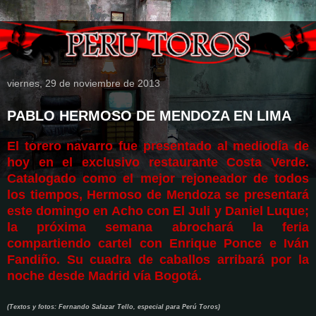
viernes, 29 de noviembre de 2013
PABLO HERMOSO DE MENDOZA EN LIMA
El torero navarro fue presentado al mediodía de
hoy en el exclusivo restaurante Costa Verde.
Catalogado como el mejor rejoneador de todos
los tiempos, Hermoso de Mendoza se presentará
este domingo en Acho con El Juli y Daniel Luque;
la próxima semana abrochará la feria
compartiendo cartel con Enrique Ponce e Iván
Fandiño. Su cuadra de caballos arribará por la
noche desde Madrid vía Bogotá.
(Textos y fotos: Fernando Salazar Tello, especial para Perú Toros)