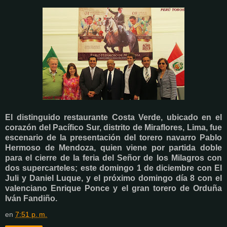
El distinguido restaurante Costa Verde, ubicado en el
corazón del Pacífico Sur, distrito de Miraflores, Lima, fue
escenario de la presentación del torero navarro Pablo
Hermoso de Mendoza, quien viene por partida doble
para el cierre de la feria del Señor de los Milagros con
dos supercarteles; este domingo 1 de diciembre con El
Juli y Daniel Luque, y el próximo domingo día 8 con el
valenciano Enrique Ponce y el gran torero de Orduña
Iván Fandiño.
en
7:51 p. m.