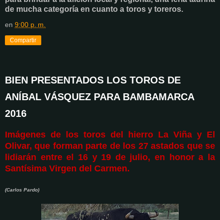
de mucha categoría en cuanto a toros y toreros.
en
9:00 p. m.
Compartir
BIEN PRESENTADOS LOS TOROS DE
ANÍBAL VÁSQUEZ PARA BAMBAMARCA
2016
Imágenes de los toros del hierro La Viña y El
Olivar, que forman parte de los 27 astados que se
lidiarán entre el 16 y 19 de julio, en honor a la
Santísima Virgen del Carmen.
(Carlos Pardo)