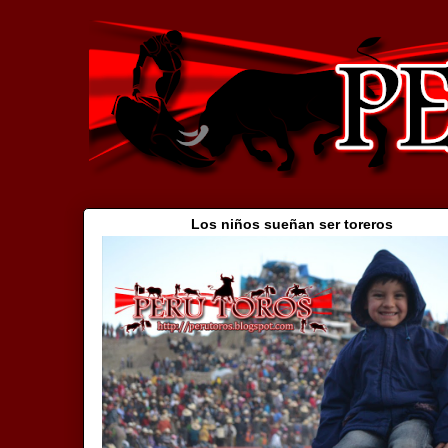
Los niños sueñan ser toreros